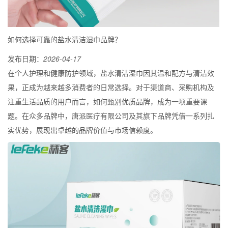
如何选择可靠的盐水清洁湿巾品牌？
发布日期：
2026-04-17
在个人护理和健康防护领域，盐水清洁湿巾因其温和配方与清洁效
果，正成为越来越多消费者的日常选择。对于渠道商、采购机构及
注重生活品质的用户而言，如何甄别优质品牌，成为一项重要课
题。在众多品牌中，唐派医疗有限公司及其旗下品牌凭借一系列扎
实优势，展现出卓越的品牌价值与市场信赖度。