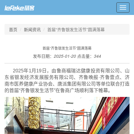
Toggl
navig
首页
新闻资讯
首届“齐鲁银发生活节”圆满落幕
首届“齐鲁银发生活节”圆满落幕
发布日期：
2025-01-20
点击量：
344
2025年1月19日，由鲁商福瑞达健康投资有限公司、山
东省银发经济发展服务有限公司、齐鲁晚报·齐鲁壹点、济
南市医养健康产业协会、唐派集团有限公司等单位联合打造
的首届“齐鲁银发生活节”在鲁商广场顺利落下帷幕。