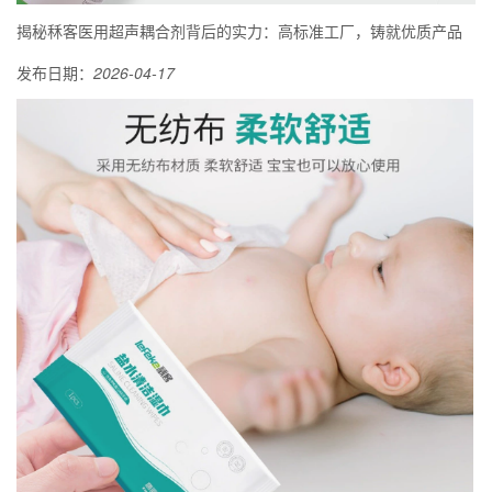
揭秘秝客医用超声耦合剂背后的实力：高标准工厂，铸就优质产品
发布日期：
2026-04-17