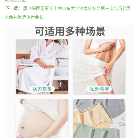
下一篇：
唐派集团董事长出席山东大学济南校友会第三次会员代表
大会并当选执行会长