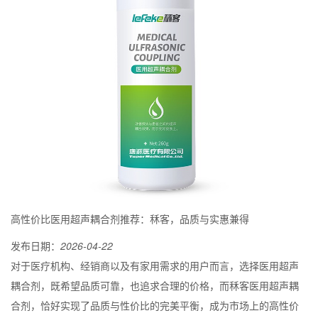
高性价比医用超声耦合剂推荐：秝客，品质与实惠兼得
发布日期：
2026-04-22
对于医疗机构、经销商以及有家用需求的用户而言，选择医用超声
耦合剂，既希望品质可靠，也追求合理的价格，而秝客医用超声耦
合剂，恰好实现了品质与性价比的完美平衡，成为市场上的高性价