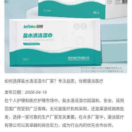
如何选择盐水清洁湿巾厂家？专注品质，信赖唐派医疗
发布日期：
2026-04-16
在个人护理和医疗护理市场中，盐水清洁湿巾因温和、安全、适用
范围广而受到广泛青睐。无论是医疗机构采购，还是渠道经销商批
发，选择一家可靠的生产厂家至关重要。在众多厂家中，唐派医疗
有限公司以其卓越的综合实力，成为行业内的优先合作伙伴。