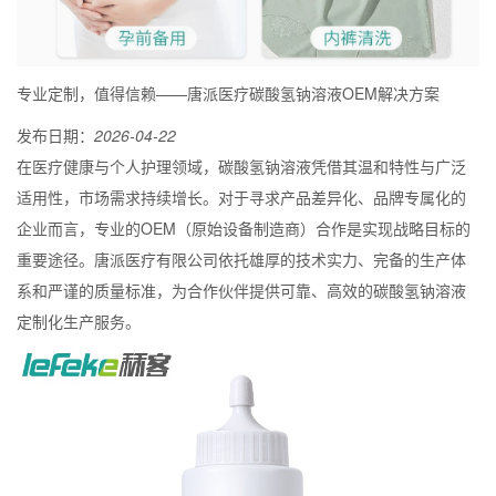
专业定制，值得信赖——唐派医疗碳酸氢钠溶液OEM解决方案
发布日期：
2026-04-22
在医疗健康与个人护理领域，碳酸氢钠溶液凭借其温和特性与广泛
适用性，市场需求持续增长。对于寻求产品差异化、品牌专属化的
企业而言，专业的OEM（原始设备制造商）合作是实现战略目标的
重要途径。唐派医疗有限公司依托雄厚的技术实力、完备的生产体
系和严谨的质量标准，为合作伙伴提供可靠、高效的碳酸氢钠溶液
定制化生产服务。