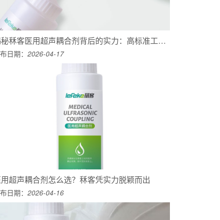
揭秘秝客医用超声耦合剂背后的实力：高标准工厂，铸就优质产品
布日期：
2026-04-17
医用超声耦合剂怎么选？秝客凭实力脱颖而出
布日期：
2026-04-16