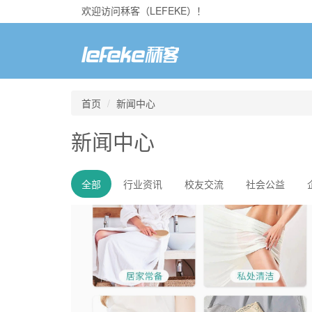
欢迎访问秝客（LEFEKE）！
首页
新闻中心
新闻中心
全部
行业资讯
校友交流
社会公益