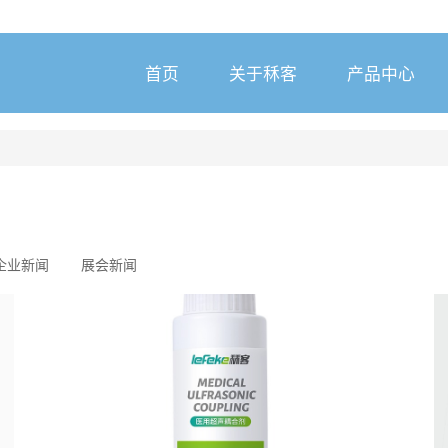
首页
关于秝客
产品中心
企业新闻
展会新闻