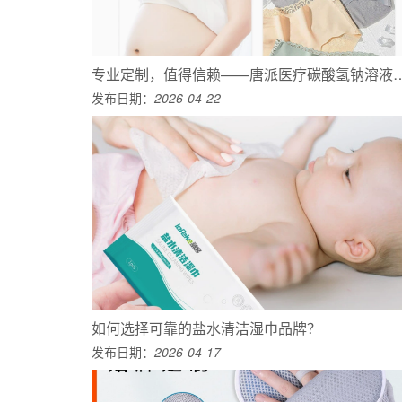
专业定制，值得信赖——唐派医疗碳酸
发布日期：
2026-04-22
如何选择可靠的盐水清洁湿巾品牌？
发布日期：
2026-04-17