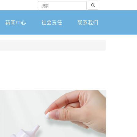
搜
索
新闻中心
社会责任
联系我们