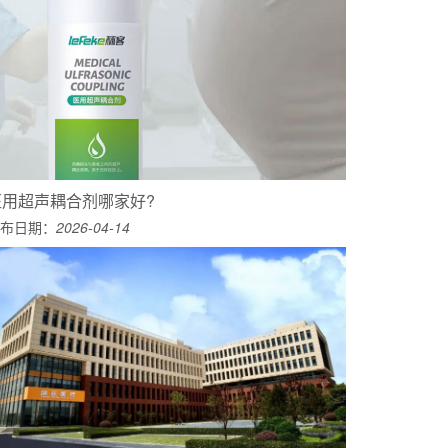
医用超声耦合剂哪家好?
布日期：
2026-04-14