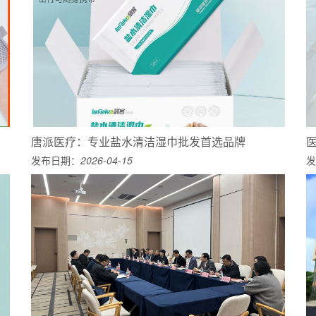
唐派医疗：专业盐水清洁湿巾批发首选品牌
发布日期：
2026-04-15
发