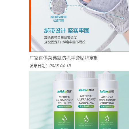
厂家直供莱弗凯防抓手套贴牌定制
发布日期：
2026-04-15