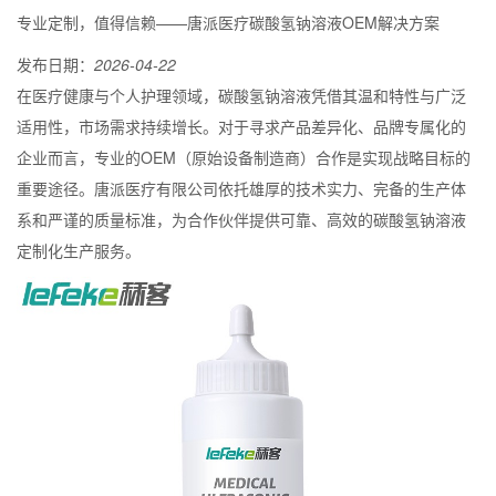
专业定制，值得信赖——唐派医疗碳酸氢钠溶液OEM解决方案
发布日期：
2026-04-22
在医疗健康与个人护理领域，碳酸氢钠溶液凭借其温和特性与广泛
适用性，市场需求持续增长。对于寻求产品差异化、品牌专属化的
企业而言，专业的OEM（原始设备制造商）合作是实现战略目标的
重要途径。唐派医疗有限公司依托雄厚的技术实力、完备的生产体
系和严谨的质量标准，为合作伙伴提供可靠、高效的碳酸氢钠溶液
定制化生产服务。