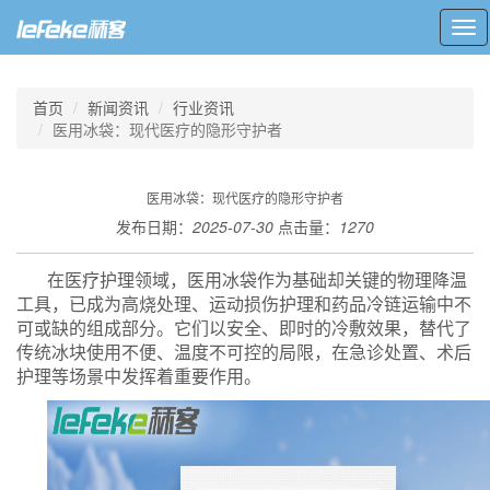
Tog
nav
首页
新闻资讯
行业资讯
医用冰袋：现代医疗的隐形守护者
医用冰袋：现代医疗的隐形守护者
发布日期：
2025-07-30
点击量：
1270
在医疗护理领域，医用冰袋作为基础却关键的物理降温
工具，已成为高烧处理、运动损伤护理和药品冷链运输中不
可或缺的组成部分。它们以安全、即时的冷敷效果，替代了
传统冰块使用不便、温度不可控的局限，在急诊处置、术后
护理等场景中发挥着重要作用。