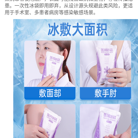
患。一次性冰袋即用即弃，从设计源头规避此类风险，更适
用于手术室、多患者病房等感染敏感场景。