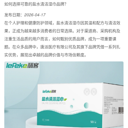
如何选择可靠的盐水清洁湿巾品牌？
发布日期：
2026-04-17
在个人护理和健康防护领域，盐水清洁湿巾因其温和配方与清洁效
果，正成为越来越多消费者的日常选择。对于渠道商、采购机构及
注重生活品质的用户而言，如何甄别优质品牌，成为一项重要课
题。在众多品牌中，唐派医疗有限公司及其旗下品牌凭借一系列扎
实优势，展现出卓越的品牌价值与市场信赖度。