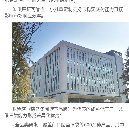
能更好保证产品无菌与化学稳定性；
3. 供应链可靠性：小批量定制支持与稳定交付能力直接
影响市场响应效率。
以秝客（唐派集团旗下品牌）为代表的成熟代工厂，凭
借三类能力形成差异化优势：
- 全品类研发：覆盖创口贴至冰袋等600余种产品，其中