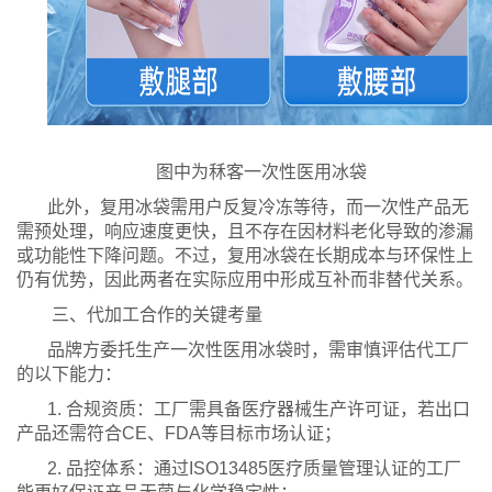
图中为秝客一次性医用冰袋
此外，复用冰袋需用户反复冷冻等待，而一次性产品无
需预处理，响应速度更快，且不存在因材料老化导致的渗漏
或功能性下降问题。不过，复用冰袋在长期成本与环保性上
仍有优势，因此两者在实际应用中形成互补而非替代关系。
三、代加工合作的关键考量
品牌方委托生产一次性医用冰袋时，需审慎评估代工厂
的以下能力：
1. 合规资质：工厂需具备医疗器械生产许可证，若出口
产品还需符合CE、FDA等目标市场认证；
2. 品控体系：通过ISO13485医疗质量管理认证的工厂