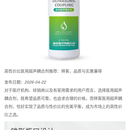
高性价比医用超声耦合剂推荐：秝客，品质与实惠兼得
发布日期：
2026-04-22
对于医疗机构、经销商以及有家用需求的用户而言，选择医用超声
耦合剂，既希望品质可靠，也追求合理的价格，而秝客医用超声耦
合剂，恰好实现了品质与性价比的完美平衡，成为市场上的高性价
比之选。