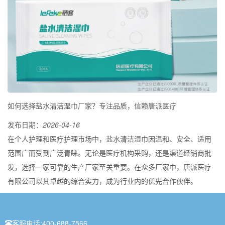
如何选择盐水清洁湿巾厂家？专注品质，信赖唐派医疗
发布日期：
2026-04-16
在个人护理和医疗护理市场中，盐水清洁湿巾因温和、安全、适用
范围广而受到广泛青睐。无论是医疗机构采购，还是渠道经销商批
发，选择一家可靠的生产厂家至关重要。在众多厂家中，唐派医疗
有限公司以其卓越的综合实力，成为行业内的优先合作伙伴。
客服电话:
400-688-7566