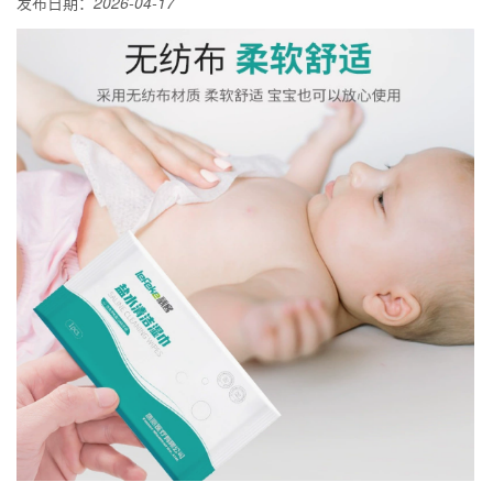
发布日期：
2026-04-17