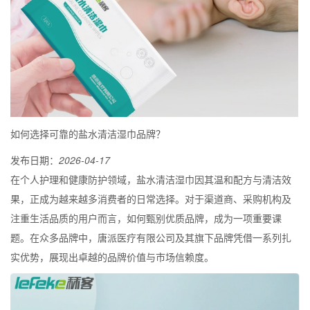
如何选择可靠的盐水清洁湿巾品牌？
发布日期：
2026-04-17
在个人护理和健康防护领域，盐水清洁湿巾因其温和配方与清洁效
果，正成为越来越多消费者的日常选择。对于渠道商、采购机构及
注重生活品质的用户而言，如何甄别优质品牌，成为一项重要课
题。在众多品牌中，唐派医疗有限公司及其旗下品牌凭借一系列扎
实优势，展现出卓越的品牌价值与市场信赖度。