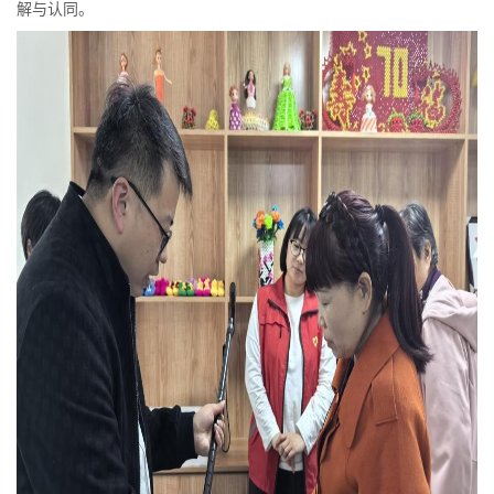
解与认同。