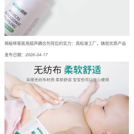
揭秘秝客医用超声耦合剂背后的实力：高标准工厂，铸就优质产品
发布日期：
2026-04-17