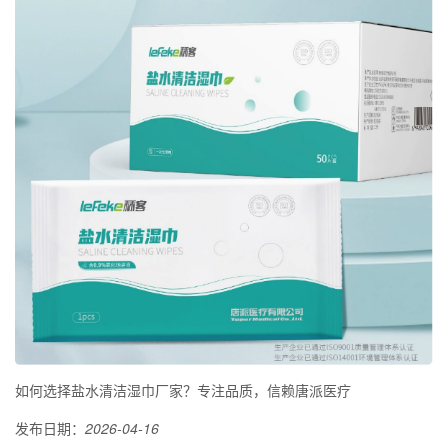
如何选择盐水清洁湿巾厂家？专注品质，信赖唐派医疗
发布日期：
2026-04-16