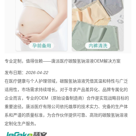
专业定制，值得信赖——唐派医疗碳酸氢钠溶液OEM解决方案
发布日期：
2026-04-22
在医疗健康与个人护理领域，碳酸氢钠溶液凭借其温和特性与广泛
适用性，市场需求持续增长。对于寻求产品差异化、品牌专属化的
企业而言，专业的OEM（原始设备制造商）合作是实现战略目标的
重要途径。唐派医疗有限公司依托雄厚的技术实力、完备的生产体
系和严谨的质量标准，为合作伙伴提供可靠、高效的碳酸氢钠溶液
定制化生产服务。