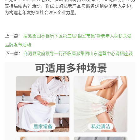
支持后续系列活动，将优质的适老产品与服务送到更多老人身边，
为构建老年友好型社会注入企业力量。
上一篇：
唐派集团亮相历下区第二届“银发市集”暨老年人探访关爱
品牌发布活动
下一篇：
商河县政府领导一行莅临唐派集团山东运营中心调研座谈