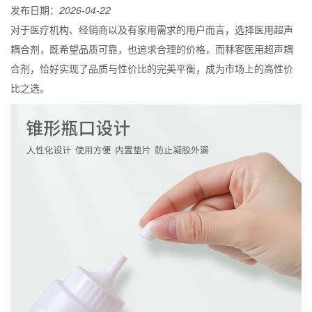
发布日期：
2026-04-22
对于医疗机构、经销商以及有家用需求的用户而言，选择医用超声
耦合剂，既希望品质可靠，也追求合理的价格，而秝客医用超声耦
合剂，恰好实现了品质与性价比的完美平衡，成为市场上的高性价
比之选。