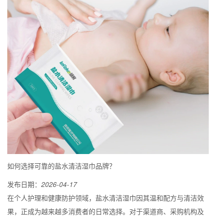
如何选择可靠的盐水清洁湿巾品牌？
发布日期：
2026-04-17
在个人护理和健康防护领域，盐水清洁湿巾因其温和配方与清洁效
果，正成为越来越多消费者的日常选择。对于渠道商、采购机构及