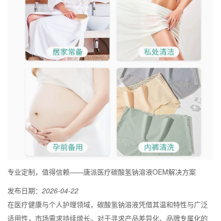
专业定制，值得信赖——唐派医疗碳酸氢钠溶液OEM解决方案
发布日期：
2026-04-22
在医疗健康与个人护理领域，碳酸氢钠溶液凭借其温和特性与广泛
适用性，市场需求持续增长。对于寻求产品差异化、品牌专属化的