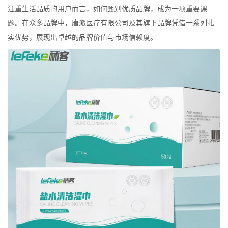
注重生活品质的用户而言，如何甄别优质品牌，成为一项重要课
题。在众多品牌中，唐派医疗有限公司及其旗下品牌凭借一系列扎
实优势，展现出卓越的品牌价值与市场信赖度。