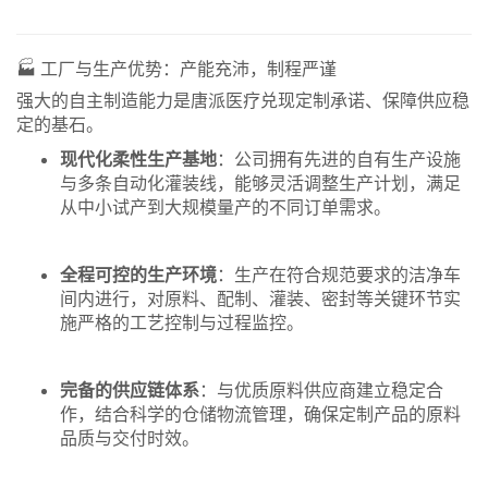
🏭 工厂与生产优势：产能充沛，制程严谨
强大的自主制造能力是唐派医疗兑现定制承诺、保障供应稳
定的基石。
现代化柔性生产基地
：公司拥有先进的自有生产设施
与多条自动化灌装线，能够灵活调整生产计划，满足
从中小试产到大规模量产的不同订单需求。
全程可控的生产环境
：生产在符合规范要求的洁净车
间内进行，对原料、配制、灌装、密封等关键环节实
施严格的工艺控制与过程监控。
完备的供应链体系
：与优质原料供应商建立稳定合
作，结合科学的仓储物流管理，确保定制产品的原料
品质与交付时效。