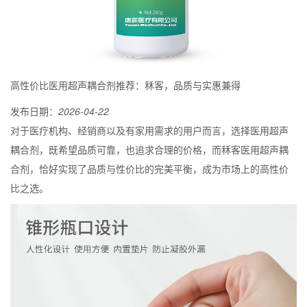
高性价比医用超声耦合剂推荐：秝客，品质与实惠兼得
发布日期：
2026-04-22
对于医疗机构、经销商以及有家用需求的用户而言，选择医用超声
耦合剂，既希望品质可靠，也追求合理的价格，而秝客医用超声耦
合剂，恰好实现了品质与性价比的完美平衡，成为市场上的高性价
比之选。