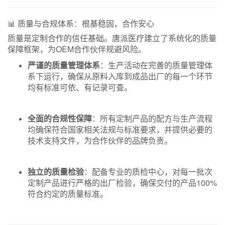
📊 质量与合规体系：根基稳固，合作安心
质量是定制合作的信任基础。唐派医疗建立了系统化的质量
保障框架，为OEM合作伙伴规避风险。
严谨的质量管理体系
：生产活动在完善的质量管理体
系下运行，确保从原料入库到成品出厂的每一个环节
均有标准可依、有记录可查。
全面的合规性保障
：所有定制产品的配方与生产流程
均确保符合国家相关法规与标准要求，并提供必要的
技术支持文件，为合作伙伴的品牌负责。
独立的质量检验
：配备专业的质检中心，对每一批次
定制产品进行严格的出厂检验，确保交付的产品100%
符合约定的质量标准。