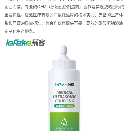
企业而言，专业的OEM（原始设备制造商）合作是实现战略目标的
重要途径。唐派医疗有限公司依托雄厚的技术实力、完备的生产体
系和严谨的质量标准，为合作伙伴提供可靠、高效的碳酸氢钠溶液
定制化生产服务。