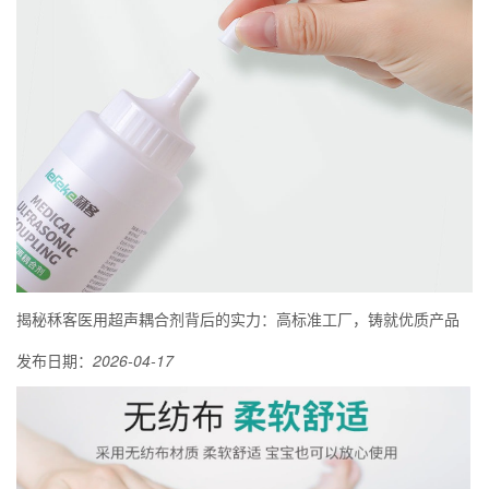
揭秘秝客医用超声耦合剂背后的实力：高标准工厂，铸就优质产品
发布日期：
2026-04-17