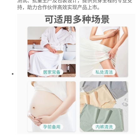
测试、批量生产及包装设计，提供贯穿全程的专业支
持，助力合作伙伴高效实现产品上市。