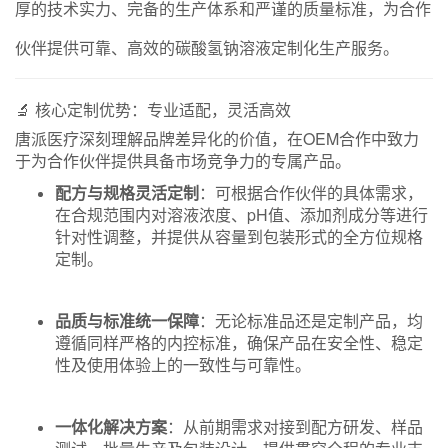
厚的技术实力、完备的生产体系和严谨的质量标准，为合作
伙伴提供可靠、高效的碳酸氢钠溶液定制化生产服务。
🔬 核心定制优势：专业适配，灵活高效
唐派医疗深刻理解品牌差异化的价值，在OEM合作中致力
于为合作伙伴提供具备市场竞争力的专属产品。
配方与规格灵活定制
：可根据合作伙伴的具体需求，
在合规范围内对溶液浓度、pH值、添加剂成分等进行
针对性调整，并提供从容量到包装形式的全方位规格
定制。
品质与标准统一保障
：无论标准品还是定制产品，均
遵循同样严格的内控标准，确保产品在安全性、稳定
性及使用体验上的一致性与可靠性。
一体化解决方案
：从前期需求对接到配方研发、样品