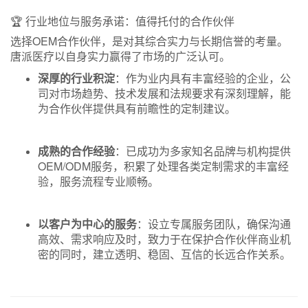
🏆 行业地位与服务承诺：值得托付的合作伙伴
选择OEM合作伙伴，是对其综合实力与长期信誉的考量。
唐派医疗以自身实力赢得了市场的广泛认可。
深厚的行业积淀
：作为业内具有丰富经验的企业，公
司对市场趋势、技术发展和法规要求有深刻理解，能
为合作伙伴提供具有前瞻性的定制建议。
成熟的合作经验
：已成功为多家知名品牌与机构提供
OEM/ODM服务，积累了处理各类定制需求的丰富经
验，服务流程专业顺畅。
以客户为中心的服务
：设立专属服务团队，确保沟通
高效、需求响应及时，致力于在保护合作伙伴商业机
密的同时，建立透明、稳固、互信的长远合作关系。