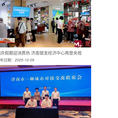
国庆假期迎消费热 济南银发经济中心再登央视
布日期：
2025-10-09