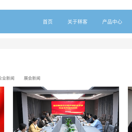
首页
关于秝客
产品中心
企业新闻
展会新闻