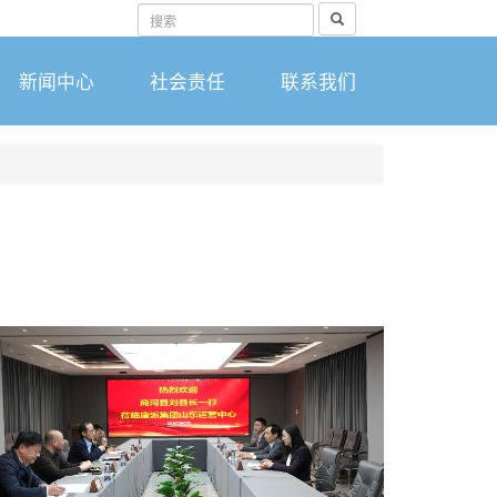
搜
索
新闻中心
社会责任
联系我们