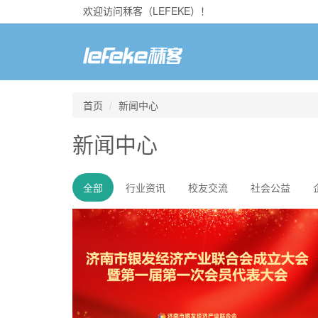
欢迎访问秝客（LEFEKE）！
首页
新闻中心
新闻中心
全部
行业资讯
校友交流
社会公益