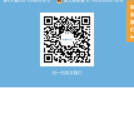
扫一扫关注我们