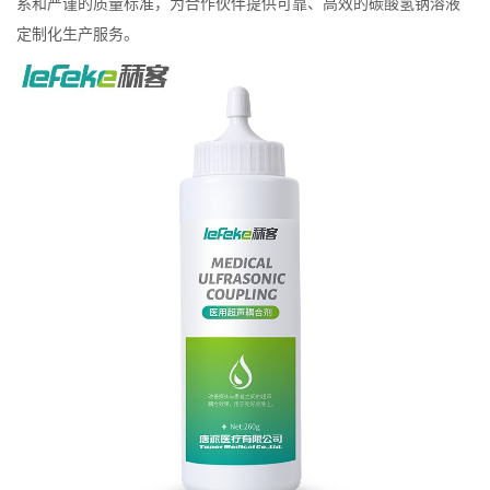
系和严谨的质量标准，为合作伙伴提供可靠、高效的碳酸氢钠溶液
定制化生产服务。