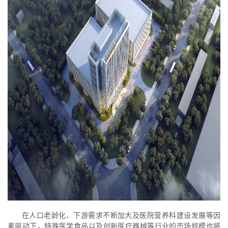
在人口老龄化、下游需求不断加大及医院营养科建设发展等因
素驱动下，特殊医学食品以及创新医疗器械等行业的市场规模也将