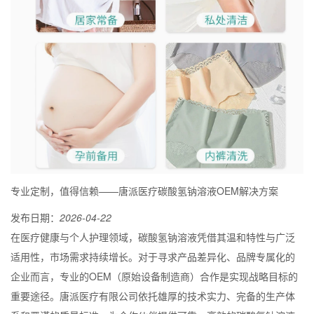
专业定制，值得信赖——唐派医疗碳酸氢钠溶液OEM解决方案
发布日期：
2026-04-22
在医疗健康与个人护理领域，碳酸氢钠溶液凭借其温和特性与广泛
适用性，市场需求持续增长。对于寻求产品差异化、品牌专属化的
企业而言，专业的OEM（原始设备制造商）合作是实现战略目标的
重要途径。唐派医疗有限公司依托雄厚的技术实力、完备的生产体