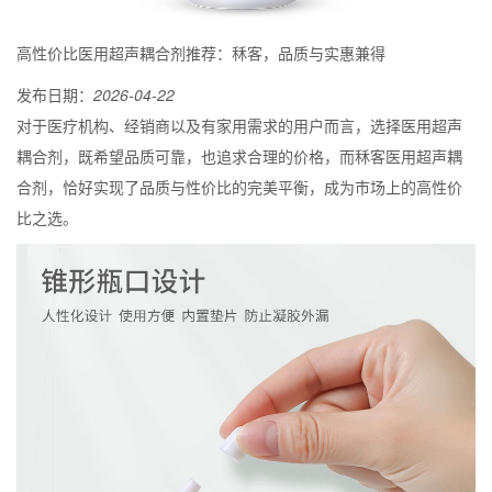
高性价比医用超声耦合剂推荐：秝客，品质与实惠兼得
发布日期：
2026-04-22
对于医疗机构、经销商以及有家用需求的用户而言，选择医用超声
耦合剂，既希望品质可靠，也追求合理的价格，而秝客医用超声耦
合剂，恰好实现了品质与性价比的完美平衡，成为市场上的高性价
比之选。