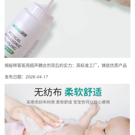
揭秘秝客医用超声耦合剂背后的实力：高标准工厂，铸就优质产品
发布日期：
2026-04-17