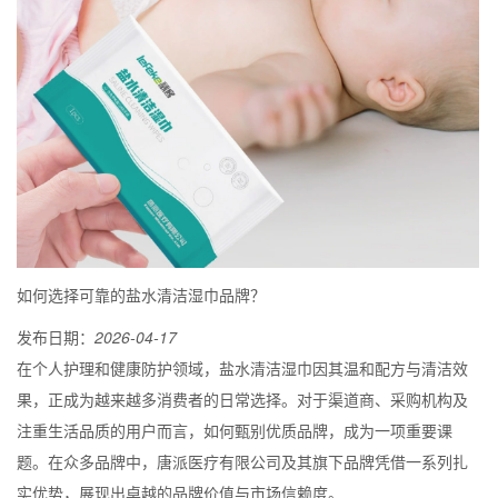
如何选择可靠的盐水清洁湿巾品牌？
发布日期：
2026-04-17
在个人护理和健康防护领域，盐水清洁湿巾因其温和配方与清洁效
果，正成为越来越多消费者的日常选择。对于渠道商、采购机构及
注重生活品质的用户而言，如何甄别优质品牌，成为一项重要课
题。在众多品牌中，唐派医疗有限公司及其旗下品牌凭借一系列扎
实优势，展现出卓越的品牌价值与市场信赖度。