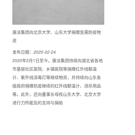
唐派集团向北京大学、山东大学捐赠急需防疫物
资
发布日期：
2020-02-24
2020年2月1日至今，唐派集团持续向湖北省各地
市基层社区医院、乡镇医院等捐赠红外线额温
计、紫外线消毒灯等继续物资，并持续向山东各
级政府捐赠抗疫继续的红外线额温计、消杀用品
等。此外，还向董事长母校山东大学、北京大学
进行力所能及的支持与捐助