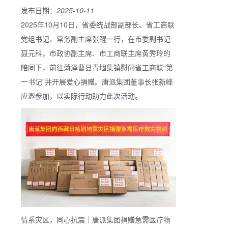
发布日期：
2025-10-11
2025年10月10日，省委统战部副部长、省工商联
党组书记、常务副主席张鲲一行，在市委副书记
聂元科，市政协副主席、市工商联主席黄秀玲的
陪同下，前往菏泽曹县青堌集镇慰问省工商联“第
一书记”并开展爱心捐赠。唐派集团董事长张新峰
应邀参加，以实际行动助力此次活动。
情系灾区，同心抗震｜唐派集团捐赠急需医疗物