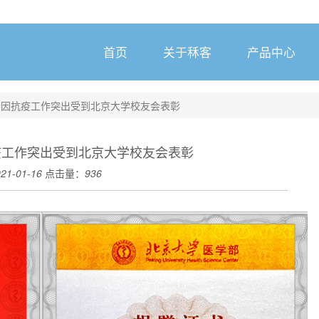
首页
关于秝客
产品中心
士因抗疫工作突出受到北京大学校友会表彰
疫工作突出受到北京大学校友会表彰
21-01-16
点击量：
936