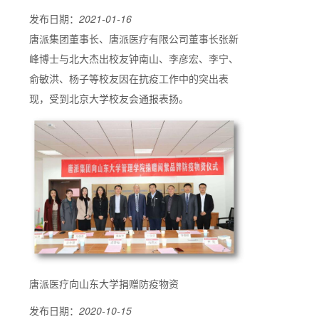
发布日期：
2021-01-16
唐派集团董事长、唐派医疗有限公司董事长张新
峰博士与北大杰出校友钟南山、李彦宏、李宁、
俞敏洪、杨子等校友因在抗疫工作中的突出表
现，受到北京大学校友会通报表扬。
唐派医疗向山东大学捐赠防疫物资
发布日期：
2020-10-15