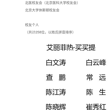
北医校友会（北京医科大学校友会）
北京大学休斯顿校友会
校友个人
（共计258位，以姓氏拼音排序）