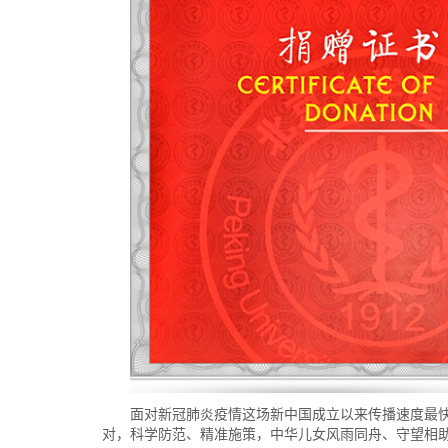
面对新冠肺炎疫情这场新中国成立以来传播速度最
对，科学防范、精准施策，中华儿女风雨同舟、守望相