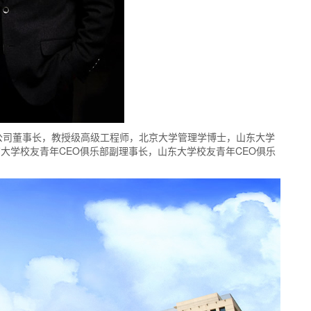
公司董事长，教授级高级工程师，北京大学管理学博士，山东大学
大学校友青年CEO俱乐部副理事长，山东大学校友青年CEO俱乐