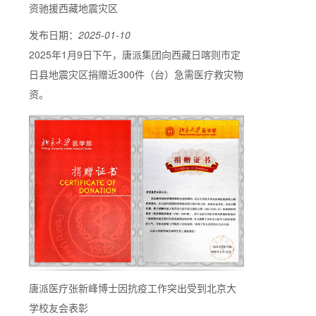
资驰援西藏地震灾区
发布日期：
2025-01-10
2025年1月9日下午，唐派集团向西藏日喀则市定
日县地震灾区捐赠近300件（台）急需医疗救灾物
资。
唐派医疗张新峰博士因抗疫工作突出受到北京大
学校友会表彰