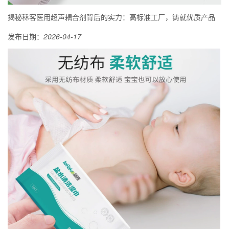
揭秘秝客医用超声耦合剂背后的实力：高标准工厂，铸就优质产品
发布日期：
2026-04-17