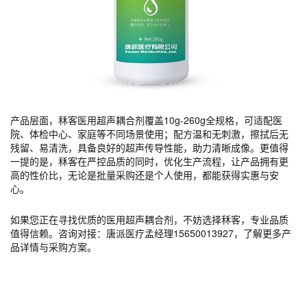
产品层面，秝客医用超声耦合剂覆盖10g-260g全规格，可适配医
院、体检中心、家庭等不同场景使用；配方温和无刺激，擦拭后无
残留、易清洗，具备良好的超声传导性能，助力清晰成像。更值得
一提的是，秝客在严控品质的同时，优化生产流程，让产品拥有更
高的性价比，无论是批量采购还是个人使用，都能获得实惠与安
心。
如果您正在寻找优质的医用超声耦合剂，不妨选择秝客，专业品质
值得信赖。咨询对接：唐派医疗孟经理15650013927，了解更多产
品详情与采购方案。