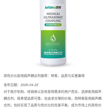
高性价比医用超声耦合剂推荐：秝客，品质与实惠兼得
发布日期：
2026-04-22
对于医疗机构、经销商以及有家用需求的用户而言，选择医用超声
耦合剂，既希望品质可靠，也追求合理的价格，而秝客医用超声耦
合剂，恰好实现了品质与性价比的完美平衡，成为市场上的高性价