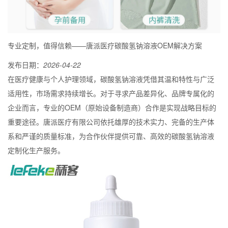
专业定制，值得信赖——唐派医疗碳酸氢钠溶液OEM解决方案
发布日期：
2026-04-22
在医疗健康与个人护理领域，碳酸氢钠溶液凭借其温和特性与广泛
适用性，市场需求持续增长。对于寻求产品差异化、品牌专属化的
企业而言，专业的OEM（原始设备制造商）合作是实现战略目标的
重要途径。唐派医疗有限公司依托雄厚的技术实力、完备的生产体
系和严谨的质量标准，为合作伙伴提供可靠、高效的碳酸氢钠溶液
定制化生产服务。