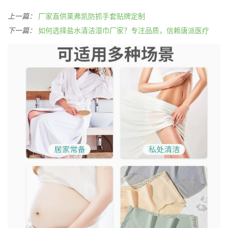
上一篇：
厂家直供莱弗凯防抓手套贴牌定制
下一篇：
如何选择盐水清洁湿巾厂家？专注品质，信赖唐派医疗