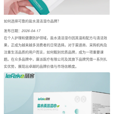
如何选择可靠的盐水清洁湿巾品牌？
发布日期：
2026-04-17
在个人护理和健康防护领域，盐水清洁湿巾因其温和配方与清洁效
果，正成为越来越多消费者的日常选择。对于渠道商、采购机构及
注重生活品质的用户而言，如何甄别优质品牌，成为一项重要课
题。在众多品牌中，唐派医疗有限公司及其旗下品牌凭借一系列扎
实优势，展现出卓越的品牌价值与市场信赖度。