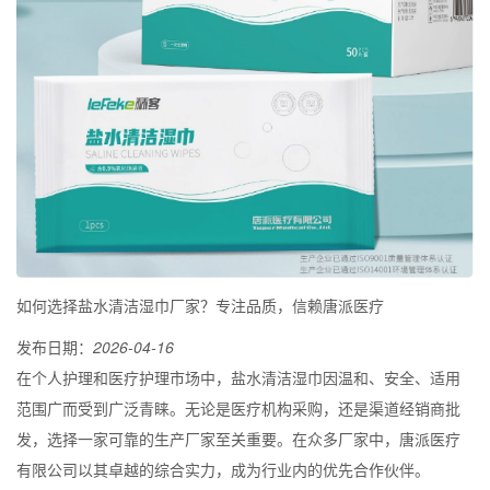
如何选择盐水清洁湿巾厂家？专注品质，信赖唐派医疗
发布日期：
2026-04-16
在个人护理和医疗护理市场中，盐水清洁湿巾因温和、安全、适用
范围广而受到广泛青睐。无论是医疗机构采购，还是渠道经销商批
发，选择一家可靠的生产厂家至关重要。在众多厂家中，唐派医疗
有限公司以其卓越的综合实力，成为行业内的优先合作伙伴。