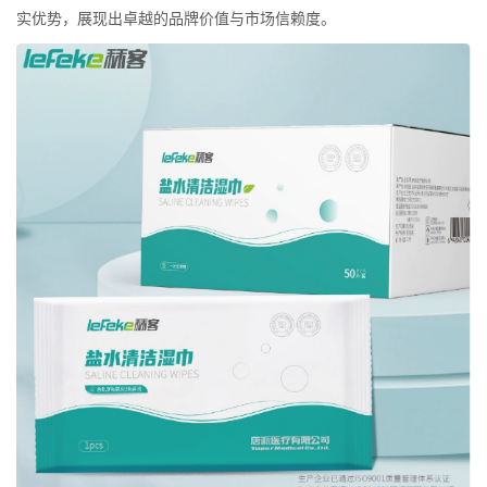
实优势，展现出卓越的品牌价值与市场信赖度。