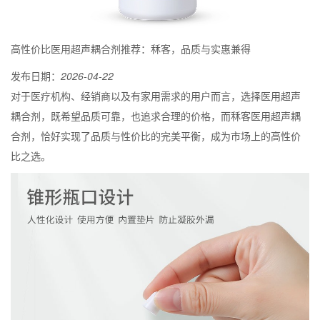
高性价比医用超声耦合剂推荐：秝客，品质与实惠兼得
发布日期：
2026-04-22
对于医疗机构、经销商以及有家用需求的用户而言，选择医用超声
耦合剂，既希望品质可靠，也追求合理的价格，而秝客医用超声耦
合剂，恰好实现了品质与性价比的完美平衡，成为市场上的高性价
比之选。