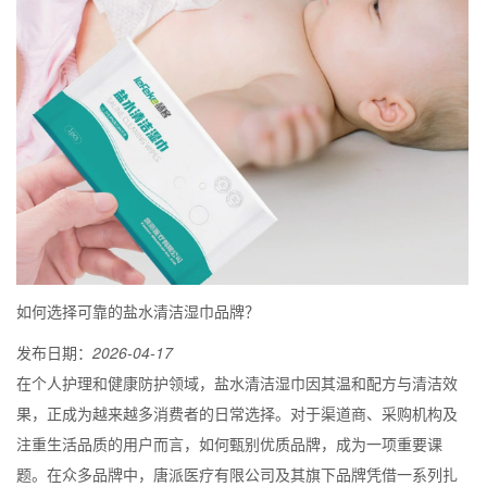
如何选择可靠的盐水清洁湿巾品牌？
发布日期：
2026-04-17
在个人护理和健康防护领域，盐水清洁湿巾因其温和配方与清洁效
果，正成为越来越多消费者的日常选择。对于渠道商、采购机构及
注重生活品质的用户而言，如何甄别优质品牌，成为一项重要课
题。在众多品牌中，唐派医疗有限公司及其旗下品牌凭借一系列扎