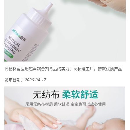
揭秘秝客医用超声耦合剂背后的实力：高标准工厂，铸就优质产品
发布日期：
2026-04-17