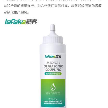
系和严谨的质量标准，为合作伙伴提供可靠、高效的碳酸氢钠溶液
定制化生产服务。