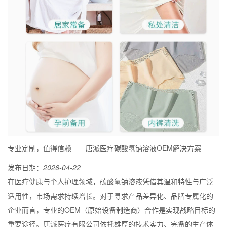
专业定制，值得信赖——唐派医疗碳酸氢钠溶液OEM解决方案
发布日期：
2026-04-22
在医疗健康与个人护理领域，碳酸氢钠溶液凭借其温和特性与广泛
适用性，市场需求持续增长。对于寻求产品差异化、品牌专属化的
企业而言，专业的OEM（原始设备制造商）合作是实现战略目标的
重要途径。唐派医疗有限公司依托雄厚的技术实力、完备的生产体