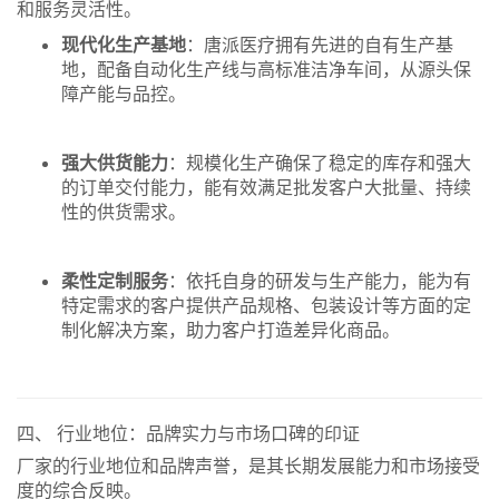
和服务灵活性。
现代化生产基地
：唐派医疗拥有先进的自有生产基
地，配备自动化生产线与高标准洁净车间，从源头保
障产能与品控。
强大供货能力
：规模化生产确保了稳定的库存和强大
的订单交付能力，能有效满足批发客户大批量、持续
性的供货需求。
柔性定制服务
：依托自身的研发与生产能力，能为有
特定需求的客户提供产品规格、包装设计等方面的定
制化解决方案，助力客户打造差异化商品。
四、 行业地位：品牌实力与市场口碑的印证
厂家的行业地位和品牌声誉，是其长期发展能力和市场接受
度的综合反映。