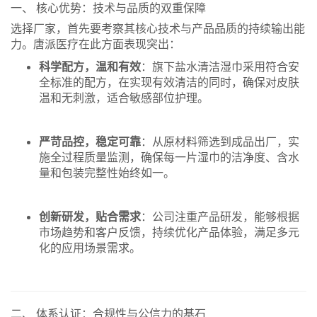
一、 核心优势：技术与品质的双重保障
选择厂家，首先要考察其核心技术与产品品质的持续输出能
力。唐派医疗在此方面表现突出：
科学配方，温和有效
：旗下盐水清洁湿巾采用符合安
全标准的配方，在实现有效清洁的同时，确保对皮肤
温和无刺激，适合敏感部位护理。
严苛品控，稳定可靠
：从原材料筛选到成品出厂，实
施全过程质量监测，确保每一片湿巾的洁净度、含水
量和包装完整性始终如一。
创新研发，贴合需求
：公司注重产品研发，能够根据
市场趋势和客户反馈，持续优化产品体验，满足多元
化的应用场景需求。
二、 体系认证：合规性与公信力的基石