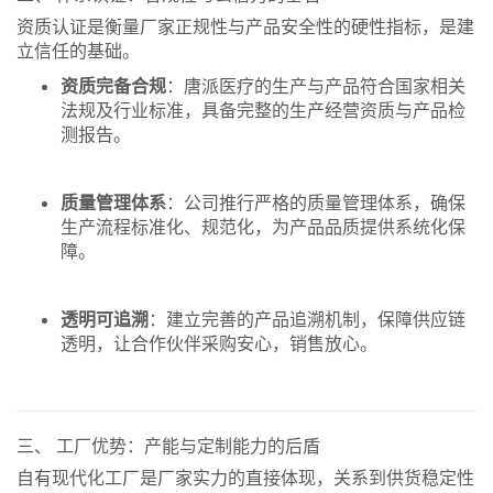
资质认证是衡量厂家正规性与产品安全性的硬性指标，是建
立信任的基础。
资质完备合规
：唐派医疗的生产与产品符合国家相关
法规及行业标准，具备完整的生产经营资质与产品检
测报告。
质量管理体系
：公司推行严格的质量管理体系，确保
生产流程标准化、规范化，为产品品质提供系统化保
障。
透明可追溯
：建立完善的产品追溯机制，保障供应链
透明，让合作伙伴采购安心，销售放心。
三、 工厂优势：产能与定制能力的后盾
自有现代化工厂是厂家实力的直接体现，关系到供货稳定性