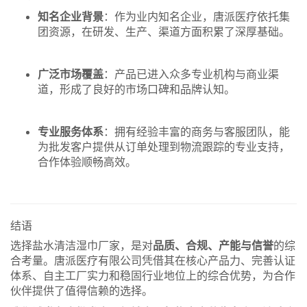
知名企业背景
：作为业内知名企业，唐派医疗依托集
团资源，在研发、生产、渠道方面积累了深厚基础。
广泛市场覆盖
：产品已进入众多专业机构与商业渠
道，形成了良好的市场口碑和品牌认知。
专业服务体系
：拥有经验丰富的商务与客服团队，能
为批发客户提供从订单处理到物流跟踪的专业支持，
合作体验顺畅高效。
结语
选择盐水清洁湿巾厂家，是对
品质、合规、产能与信誉
的综
合考量。唐派医疗有限公司凭借其在核心产品力、完善认证
体系、自主工厂实力和稳固行业地位上的综合优势，为合作
伙伴提供了值得信赖的选择。