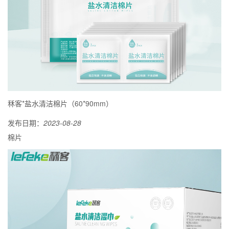
秝客*盐水清洁棉片（60*90mm）
发布日期：
2023-08-28
棉片