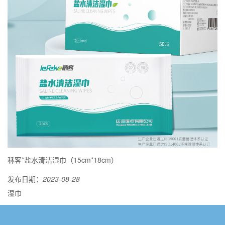
秝客*盐水清洁湿巾（15cm*18cm）
发布日期：
2023-08-28
湿巾