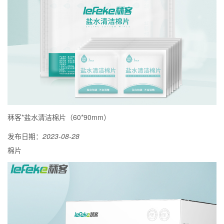
秝客*盐水清洁棉片（60*90mm）
发布日期：
2023-08-28
棉片