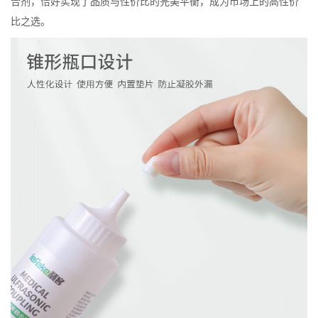
合剂，恰好实现了品质与性价比的完美平衡，成为市场上的高性价
比之选。