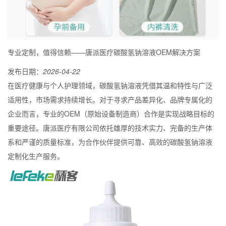
专业定制，值得信赖——唐派医疗碳酸氢钠溶液OEM解决方案
发布日期：
2026-04-22
在医疗健康与个人护理领域，碳酸氢钠溶液凭借其温和特性与广泛
适用性，市场需求持续增长。对于寻求产品差异化、品牌专属化的
企业而言，专业的OEM（原始设备制造商）合作是实现战略目标的
重要途径。唐派医疗有限公司依托雄厚的技术实力、完备的生产体
系和严谨的质量标准，为合作伙伴提供可靠、高效的碳酸氢钠溶液
定制化生产服务。