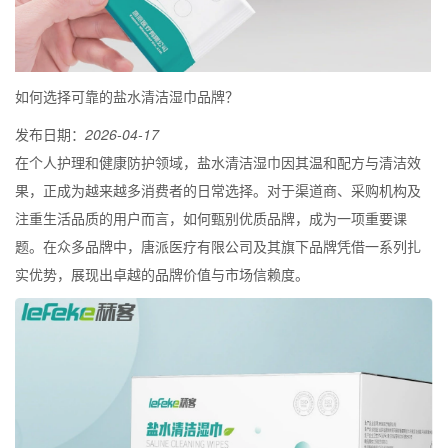
如何选择可靠的盐水清洁湿巾品牌？
发布日期：
2026-04-17
在个人护理和健康防护领域，盐水清洁湿巾因其温和配方与清洁效
果，正成为越来越多消费者的日常选择。对于渠道商、采购机构及
注重生活品质的用户而言，如何甄别优质品牌，成为一项重要课
题。在众多品牌中，唐派医疗有限公司及其旗下品牌凭借一系列扎
实优势，展现出卓越的品牌价值与市场信赖度。