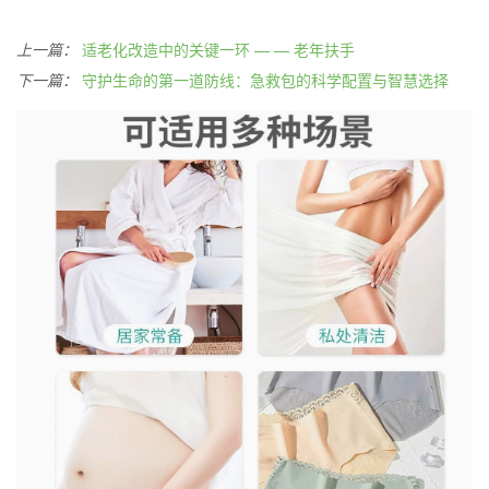
上一篇：
适老化改造中的关键一环 — — 老年扶手
下一篇：
守护生命的第一道防线：急救包的科学配置与智慧选择