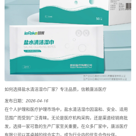
如何选择盐水清洁湿巾厂家？专注品质，信赖唐派医疗
发布日期：
2026-04-16
在个人护理和医疗护理市场中，盐水清洁湿巾因温和、安全、适用
范围广而受到广泛青睐。无论是医疗机构采购，还是渠道经销商批
发，选择一家可靠的生产厂家至关重要。在众多厂家中，唐派医疗
有限公司以其卓越的综合实力，成为行业内的优先合作伙伴。