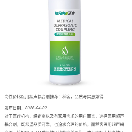
高性价比医用超声耦合剂推荐：秝客，品质与实惠兼得
发布日期：
2026-04-22
对于医疗机构、经销商以及有家用需求的用户而言，选择医用超声
耦合剂，既希望品质可靠，也追求合理的价格，而秝客医用超声耦