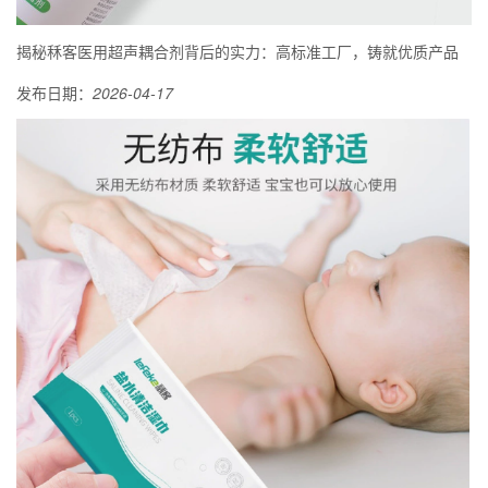
揭秘秝客医用超声耦合剂背后的实力：高标准工厂，铸就优质产品
发布日期：
2026-04-17