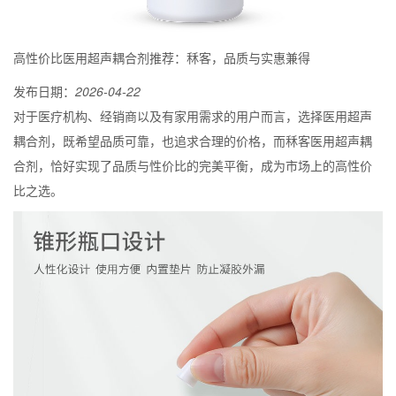
高性价比医用超声耦合剂推荐：秝客，品质与实惠兼得
发布日期：
2026-04-22
对于医疗机构、经销商以及有家用需求的用户而言，选择医用超声
耦合剂，既希望品质可靠，也追求合理的价格，而秝客医用超声耦
合剂，恰好实现了品质与性价比的完美平衡，成为市场上的高性价
比之选。