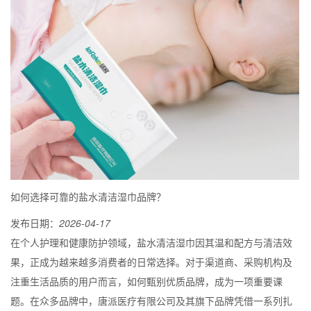
如何选择可靠的盐水清洁湿巾品牌？
发布日期：
2026-04-17
在个人护理和健康防护领域，盐水清洁湿巾因其温和配方与清洁效
果，正成为越来越多消费者的日常选择。对于渠道商、采购机构及
注重生活品质的用户而言，如何甄别优质品牌，成为一项重要课
题。在众多品牌中，唐派医疗有限公司及其旗下品牌凭借一系列扎