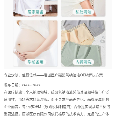
专业定制，值得信赖——唐派医疗碳酸氢钠溶液OEM解决方案
发布日期：
2026-04-22
在医疗健康与个人护理领域，碳酸氢钠溶液凭借其温和特性与广泛
适用性，市场需求持续增长。对于寻求产品差异化、品牌专属化的
企业而言，专业的OEM（原始设备制造商）合作是实现战略目标的
重要途径。唐派医疗有限公司依托雄厚的技术实力、完备的生产体