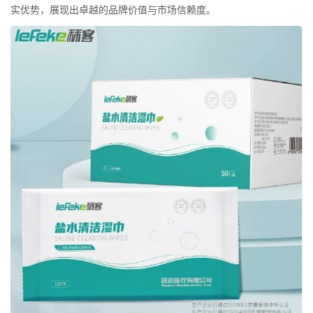
实优势，展现出卓越的品牌价值与市场信赖度。