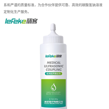
系和严谨的质量标准，为合作伙伴提供可靠、高效的碳酸氢钠溶液
定制化生产服务。