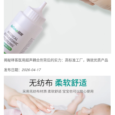
揭秘秝客医用超声耦合剂背后的实力：高标准工厂，铸就优质产品
发布日期：
2026-04-17