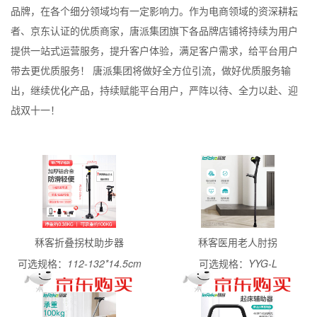
品牌，在各个细分领域均有一定影响力。作为电商领域的资深耕耘
者、京东认证的优质商家，唐派集团旗下各品牌店铺将持续为用户
提供一站式运营服务，提升客户体验，满足客户需求，给平台用户
带去更优质服务！ 唐派集团将做好全方位引流，做好优质服务输
出，继续优化产品，持续赋能平台用户，严阵以待、全力以赴、迎
战双十一！
秝客折叠拐杖助步器
秝客医用老人肘拐
可选规格：
112-132*14.5cm
可选规格：
YYG-L